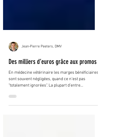
Jean-Pierre Peeters, DMV
Des milliers d’euros grâce aux promos
En médecine vétérinaire les marges bénéficiaires
sont souvent négligées, quand ce n’est pas
"totalement ignorées". La plupart d’entre...