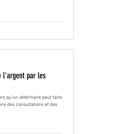
l'argent par les
s qu’un vétérinaire peut faire
faire des consultations et des