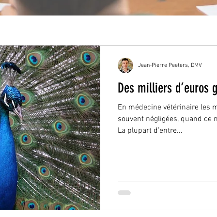
Jean-Pierre Peeters, DMV
Des milliers d’euros 
En médecine vétérinaire les m
souvent négligées, quand ce n
La plupart d’entre...