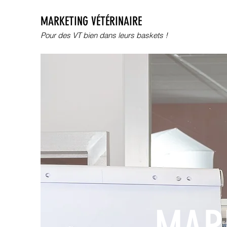
MARKETING VÉTÉRINAIRE
Pour des VT bien dans leurs baskets !