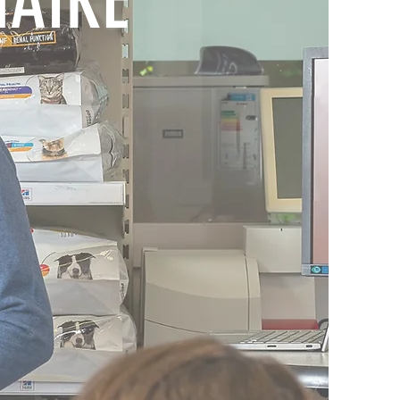
NAIRE